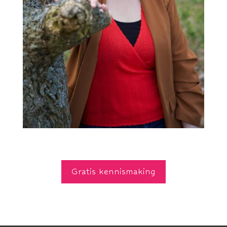
Gratis kennismaking