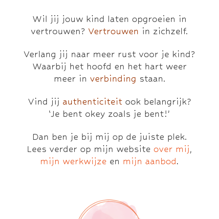
Wil jij jouw kind laten opgroeien in
vertrouwen?
Vertrouwen
in zichzelf.
Verlang jij naar meer rust voor je kind?
Waarbij het hoofd en het hart weer
meer in
verbinding
staan.
Vind jij
authenticiteit
ook belangrijk?
‘Je bent okey zoals je bent!’
Dan ben je bij mij op de juiste plek.
Lees verder op mijn website
over mij
,
mijn werkwijze
en
mijn aanbod
.