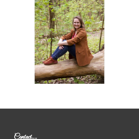
Contact….