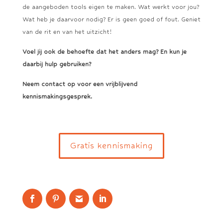
de aangeboden tools eigen te maken. Wat werkt voor jou?
Wat heb je daarvoor nodig? Er is geen goed of fout. Geniet
van de rit en van het uitzicht!
Voel jij ook de behoefte dat het anders mag? En kun je
daarbij hulp gebruiken?
Neem contact op voor een vrijblijvend
kennismakingsgesprek.
Gratis kennismaking